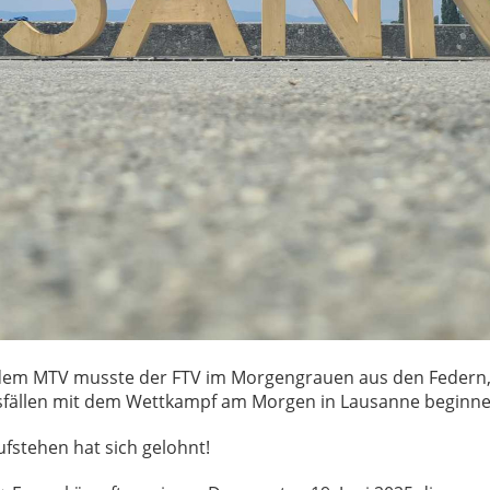
em MTV musste der FTV im Morgengrauen aus den Federn,
sfällen mit dem Wettkampf am Morgen in Lausanne beginne
fstehen hat sich gelohnt!