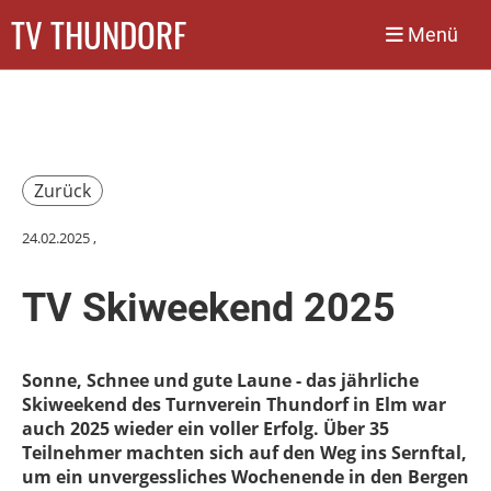
TV THUNDORF
Menü
Zurück
24.02.2025
,
TV Skiweekend 2025
Sonne, Schnee und gute Laune - das jährliche
Skiweekend des Turnverein Thundorf in Elm war
auch 2025 wieder ein voller Erfolg. Über 35
Teilnehmer machten sich auf den Weg ins Sernftal,
um ein unvergessliches Wochenende in den Bergen