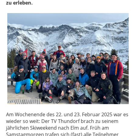
zu erleben.
Am Wochenende des 22. und 23. Februar 2025 war es
wieder so weit: Der TV Thundorf brach zu seinem
jährlichen Skiweekend nach Elm auf. Früh am
Samstagmorgen trafen sich (fast) alle Teilnehmer