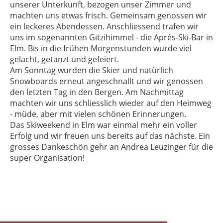
unserer Unterkunft, bezogen unser Zimmer und
machten uns etwas frisch. Gemeinsam genossen wir
ein leckeres Abendessen. Anschliessend trafen wir
uns im sogenannten Gitzihimmel - die Après-Ski-Bar in
Elm. Bis in die frühen Morgenstunden wurde viel
gelacht, getanzt und gefeiert.
Am Sonntag wurden die Skier und natürlich
Snowboards erneut angeschnallt und wir genossen
den letzten Tag in den Bergen. Am Nachmittag
machten wir uns schliesslich wieder auf den Heimweg
- müde, aber mit vielen schönen Erinnerungen.
Das Skiweekend in Elm war einmal mehr ein voller
Erfolg und wir freuen uns bereits auf das nächste. Ein
grosses Dankeschön gehr an Andrea Leuzinger für die
super Organisation!