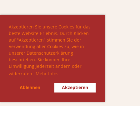
Akzeptieren Sie unsere Cookies für das
beste Website-Erlebnis. Durch Klicken
auf "Akzeptieren" stimmen Sie der
Verwendung aller Cookies zu, wie in
unserer Datenschutzerklärung
beschrieben. Sie können Ihre
Einwilligung jederzeit ändern oder
widerrufen.
Mehr Infos
Ablehnen
Akzeptieren