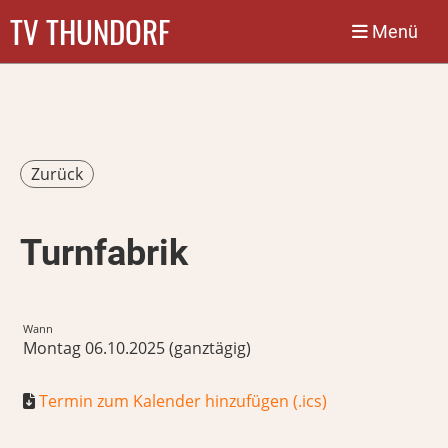
TV THUNDORF
Menü
Zurück
Turnfabrik
Wann
Montag 06.10.2025 (ganztägig)
Termin zum Kalender hinzufügen (.ics)