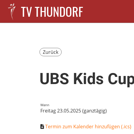
TV THUNDORF
Zurück
UBS Kids Cu
Wann
Freitag 23.05.2025 (ganztägig)
Termin zum Kalender hinzufügen (.ics)